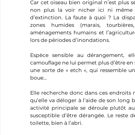
Car cet oiseau bien original n’est plus
non plus la voir nicher ici ni même 
d’extinction. La faute à quoi ? La disp
zones humides (marais, tourbières,
aménagements humains et l’agriculture 
lors de périodes d’inondations.
Espèce sensible au dérangement, ell
camouflage ne lui permet plus d’être en 
une sorte de « etch », qui ressemble un
boue…
Elle recherche donc dans ces endroits m
qu’elle va déloger à l’aide de son long b
activité principale se déroule plutôt au
susceptible d’être dérangée. Le reste de
toilette, bien à l’abri.