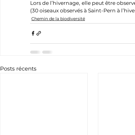
Lors de l’hivernage, elle peut être obser
(30 oiseaux observés à Saint-Pern à l’hiver
Chemin de la biodiversité
Posts récents